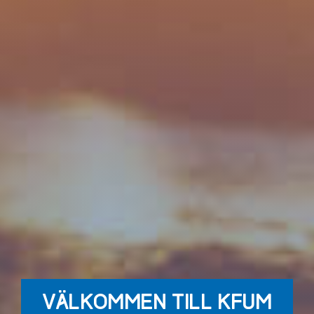
VÄLKOMMEN TILL KFUM