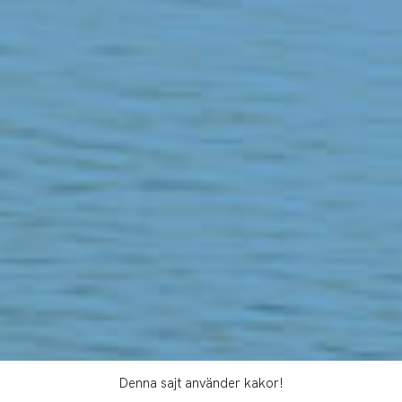
Denna sajt använder kakor!