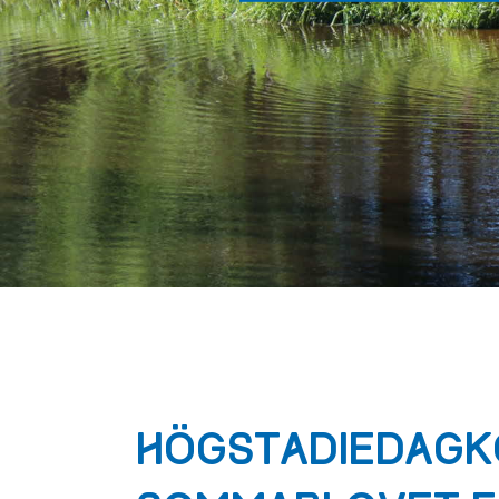
HÖGSTADIEDAGK