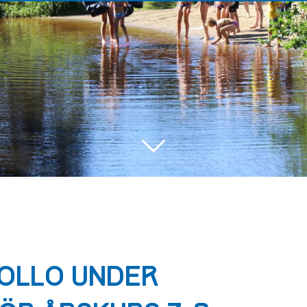
OLLO UNDER